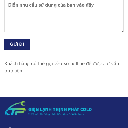
Khách hàng có thể gọi vào số hotline để được tư vấn
trực tiếp.