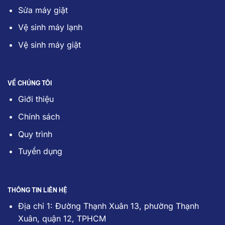
Sửa máy giặt
Vệ sinh máy lạnh
Vệ sinh máy giặt
VỀ CHÚNG TÔI
Giới thiệu
Chính sách
Quy trình
Tuyển dụng
THÔNG TIN LIÊN HỆ
Địa chỉ 1: Đường Thạnh Xuân 13, phường Thạnh
Xuân, quận 12, TPHCM