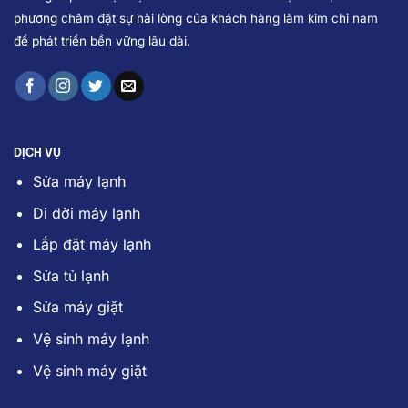
phương châm đặt sự hài lòng của khách hàng làm kim chỉ nam
để phát triển bền vững lâu dài.
DỊCH VỤ
Sửa máy lạnh
Di dời máy lạnh
Lắp đặt máy lạnh
Sửa tủ lạnh
Sửa máy giặt
Vệ sinh máy lạnh
Vệ sinh máy giặt