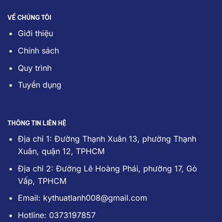
VỀ CHÚNG TÔI
Giới thiệu
Chính sách
Quy trình
Tuyển dụng
THÔNG TIN LIÊN HỆ
Địa chỉ 1: Đường Thạnh Xuân 13, phường Thạnh
Xuân, quận 12, TPHCM
Địa chỉ 2: Đường Lê Hoàng Phái, phường 17, Gò
Vấp, TPHCM
Email: kythuatlanh008@gmail.com
Hotline: 0373197857