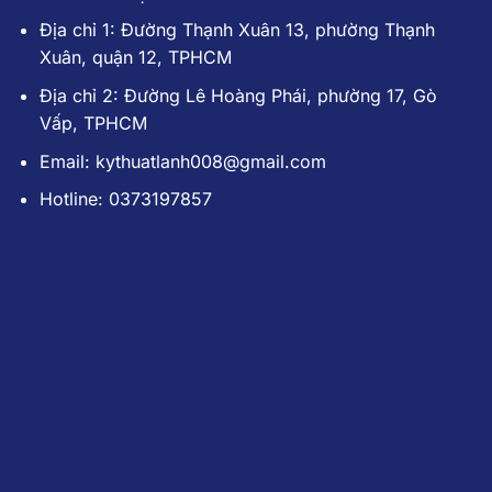
Địa chỉ 1: Đường Thạnh Xuân 13, phường Thạnh
Xuân, quận 12, TPHCM
Địa chỉ 2: Đường Lê Hoàng Phái, phường 17, Gò
Vấp, TPHCM
Email: kythuatlanh008@gmail.com
Hotline: 0373197857