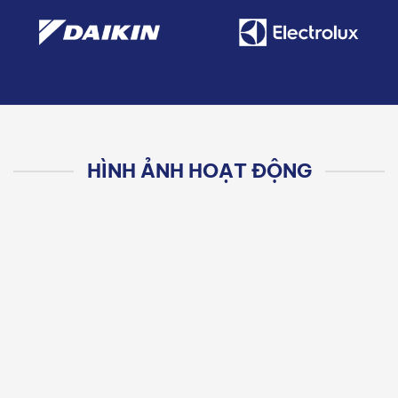
HÌNH ẢNH HOẠT ĐỘNG