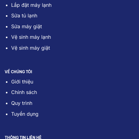
Lắp đặt máy lạnh
Sửa tủ lạnh
Sửa máy giặt
Vệ sinh máy lạnh
Vệ sinh máy giặt
VỀ CHÚNG TÔI
Giới thiệu
Chính sách
Quy trình
Tuyển dụng
THÔNG TIN LIÊN HỆ